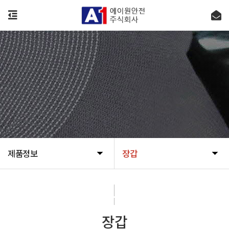
제품정보
장갑
제품정보
장갑