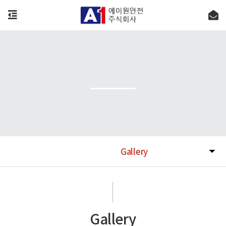
Gallery
Gallery